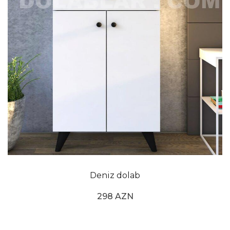
Deniz dolab
298 AZN