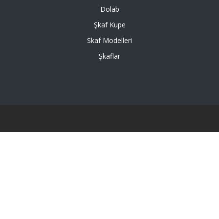
Dolab
Şkaf Kupe
Skaf Modelleri
Şkaflar