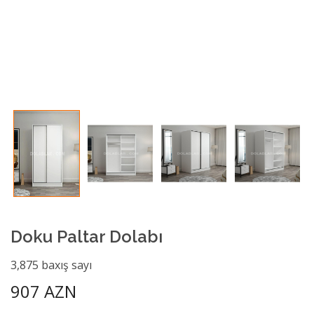
Doku Paltar Dolabı
3,875 baxış sayı
907 AZN