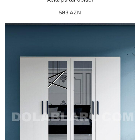
583 AZN