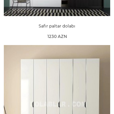
Safir paltar dolabı
1230 AZN