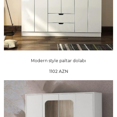
Modern style paltar dolabı
1102 AZN