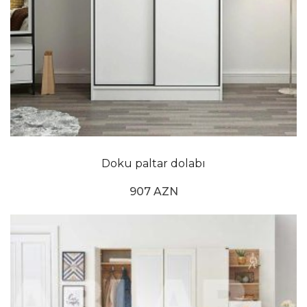
Doku paltar dolabı
907 AZN