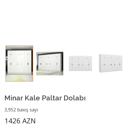
Minar Kale Paltar Dolabı
3,952 baxış sayı
1426 AZN